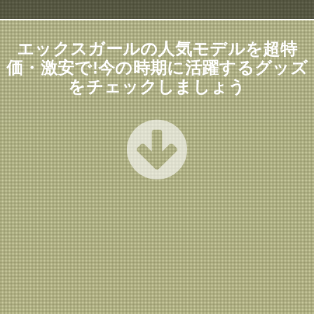
エックスガールの人気モデルを超特
価・激安で!今の時期に活躍するグッズ
をチェックしましょう