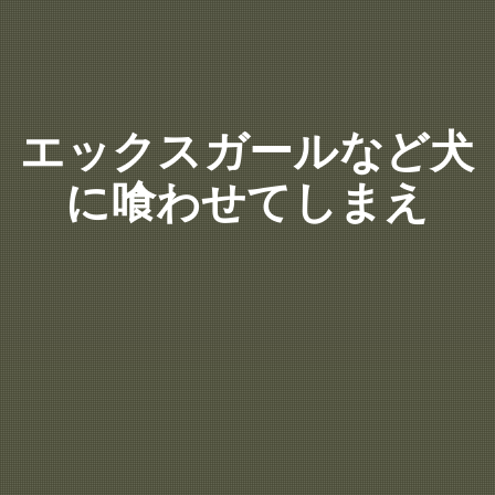
エックスガールなど犬
に喰わせてしまえ