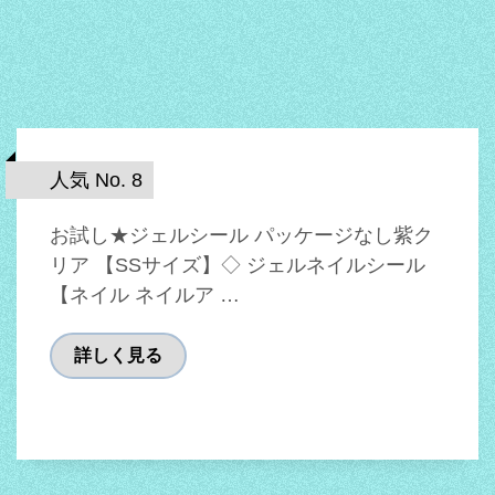
人気 No. 8
お試し★ジェルシール パッケージなし紫ク
リア 【SSサイズ】◇ ジェルネイルシール
【ネイル ネイルア …
詳しく見る