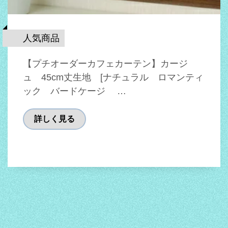
人気商品
【プチオーダーカフェカーテン】カージ
ュ 45cm丈生地 [ナチュラル ロマンティ
ック バードケージ …
詳しく見る