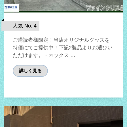
人気 No. 4
ご購読者様限定！当店オリジナルグッズを
特価にてご提供中！下記2製品よりお選びい
ただけます。・ネックス …
詳しく見る