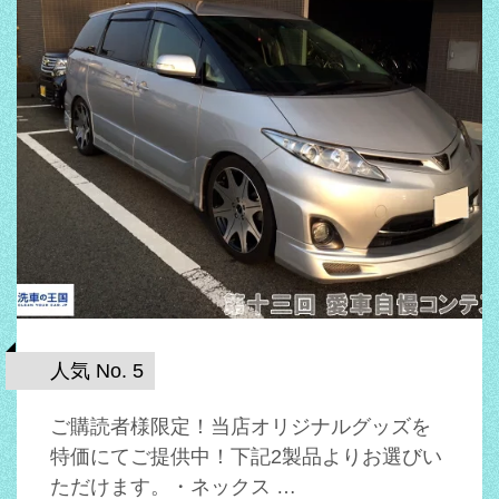
人気 No. 5
ご購読者様限定！当店オリジナルグッズを
特価にてご提供中！下記2製品よりお選びい
ただけます。・ネックス …