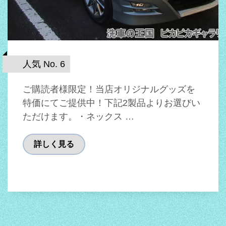
人気 No. 6
ご購読者様限定！当店オリジナルグッズを
特価にてご提供中！下記2製品よりお選びい
ただけます。・ネックス …
詳しく見る