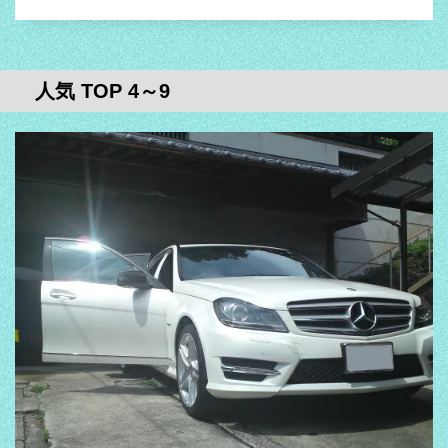
人気 TOP 4～9