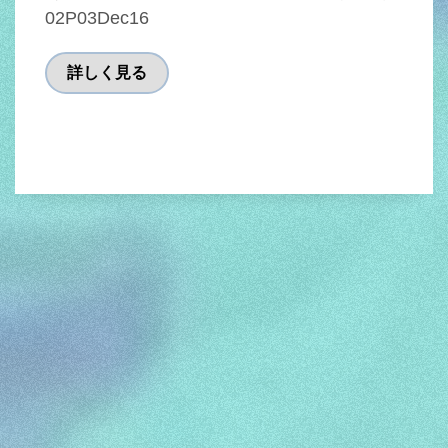
02P03Dec16
詳しく見る