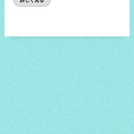
詳しく見る