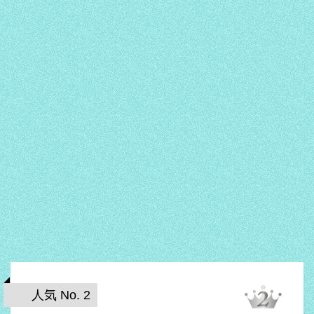
人気 No. 2