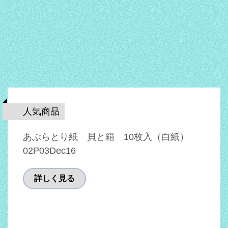
人気商品
あぶらとり紙 貝と箱 10枚入（白紙）
02P03Dec16
詳しく見る