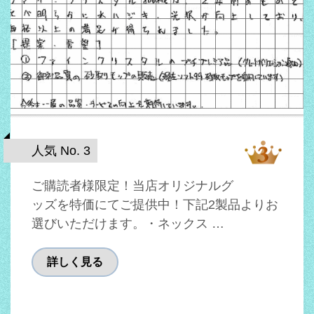
人気 No. 3
ご購読者様限定！当店オリジナルグ
ッズを特価にてご提供中！下記2製品よりお
選びいただけます。・ネックス …
詳しく見る