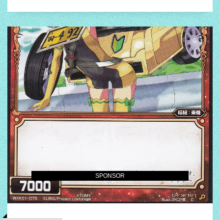
SPONSOR