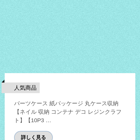
人気商品
パーツケース 紙パッケージ 丸ケース収納
【ネイル 収納 コンテナ デコ レジンクラフ
ト】【10P3 …
詳しく見る