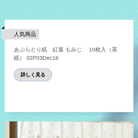
人気商品
あぶらとり紙 紅葉 もみじ 10枚入（茶
紙） 02P03Dec16
詳しく見る