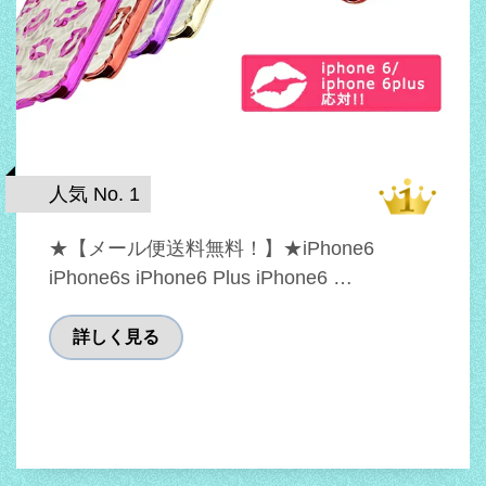
人気 No. 1
★【メール便送料無料！】★iPhone6
iPhone6s iPhone6 Plus iPhone6 …
詳しく見る