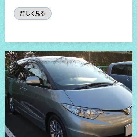
詳しく見る