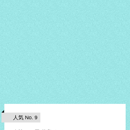
人気 No. 9