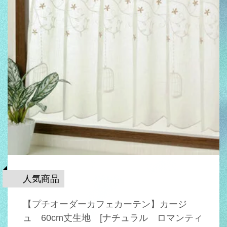
人気商品
【プチオーダーカフェカーテン】カージ
ュ 60cm丈生地 [ナチュラル ロマンティ