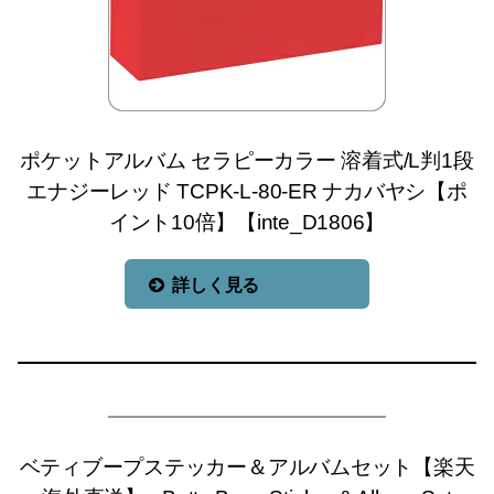
ポケットアルバム セラピーカラー 溶着式/L判1段
エナジーレッド TCPK-L-80-ER ナカバヤシ【ポ
イント10倍】【inte_D1806】
詳しく見る
ベティブープステッカー＆アルバムセット【楽天