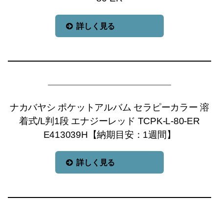
詳しく見る
ナカバヤシ ポケットアルバム セラピーカラー 溶
着式/L判1段 エナジーレッド TCPK-L-80-ER
E413039H【納期目安：1週間】
詳しく見る