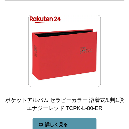
ポケットアルバム セラピーカラー 溶着式/L判1段
エナジーレッド TCPK-L-80-ER
詳しく見る