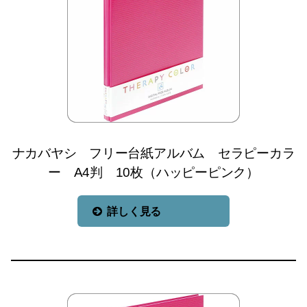
ナカバヤシ フリー台紙アルバム セラピーカラ
ー A4判 10枚（ハッピーピンク）
詳しく見る