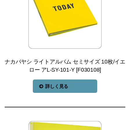
ナカバヤシ ライトアルバム セミサイズ 10枚/イエ
ロー アL-SY-101-Y [F030108]
詳しく見る