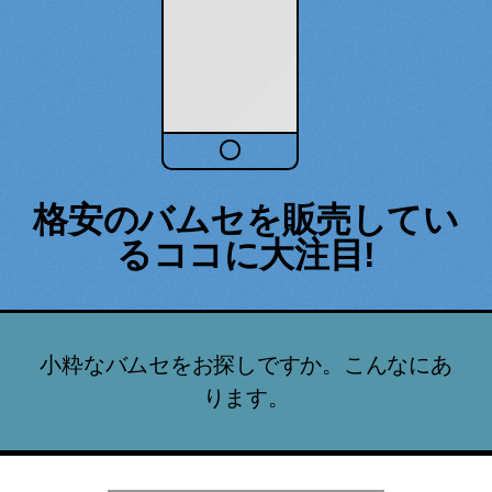
格安のバムセを販売してい
るココに大注目!
小粋なバムセをお探しですか。こんなにあ
ります。