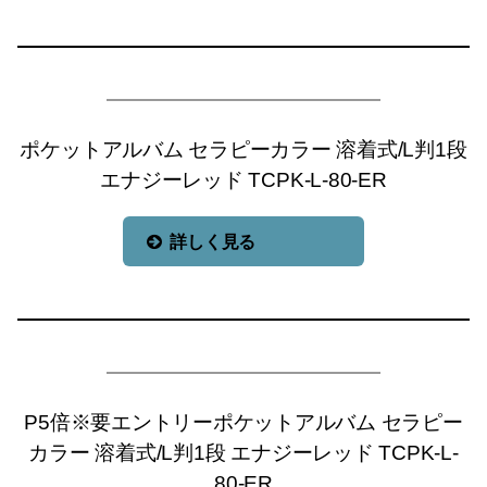
ポケットアルバム セラピーカラー 溶着式/L判1段
エナジーレッド TCPK-L-80-ER
詳しく見る
P5倍※要エントリーポケットアルバム セラピー
カラー 溶着式/L判1段 エナジーレッド TCPK-L-
80-ER