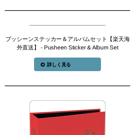
プッシーンステッカー＆アルバムセット【楽天海
外直送】 - Pusheen Sticker & Album Set
詳しく見る