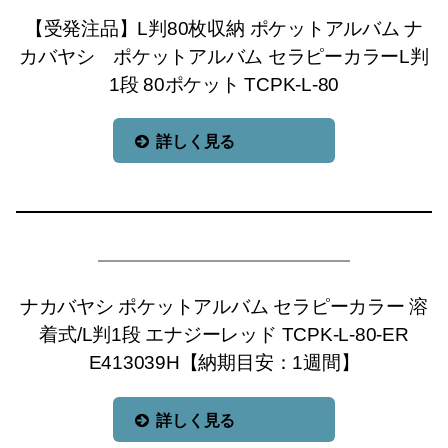
【受発注品】L判80枚収納 ポケットアルバム ナ
カバヤシ ポケットアルバム セラピーカラーL判
1段 80ポケット TCPK-L-80
詳しく見る
ナカバヤシ ポケットアルバム セラピーカラー 溶
着式/L判1段 エナジーレッド TCPK-L-80-ER
E413039H【納期目安：1週間】
詳しく見る