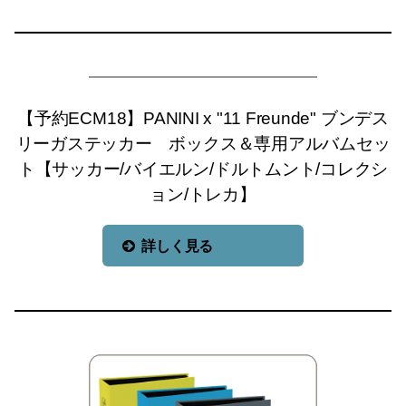
【予約ECM18】PANINI x "11 Freunde" ブンデス
リーガステッカー ボックス＆専用アルバムセッ
ト【サッカー/バイエルン/ドルトムント/コレクシ
ョン/トレカ】
詳しく見る