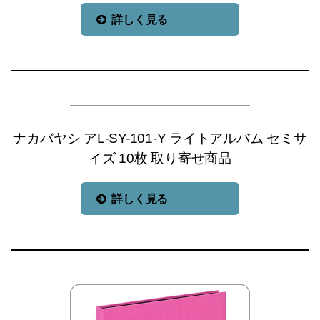
詳しく見る
ナカバヤシ アL-SY-101-Y ライトアルバム セミサ
イズ 10枚 取り寄せ商品
詳しく見る