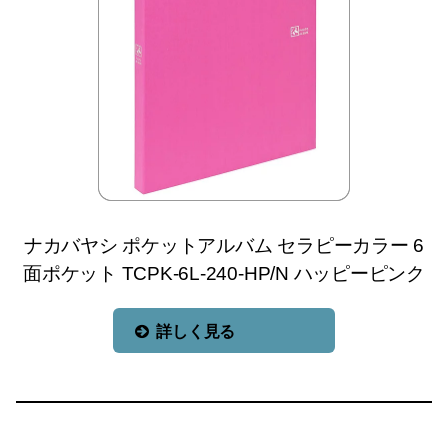
ナカバヤシ ポケットアルバム セラピーカラー 6
面ポケット TCPK-6L-240-HP/N ハッピーピンク
詳しく見る