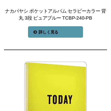
ナカバヤシ ポケットアルバム セラピーカラー 背
丸 3段 ピュアブルー TCBP-240-PB
詳しく見る