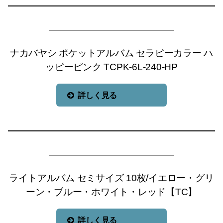
ナカバヤシ ポケットアルバム セラピーカラー ハ
ッピーピンク TCPK-6L-240-HP
詳しく見る
ライトアルバム セミサイズ 10枚/イエロー・グリ
ーン・ブルー・ホワイト・レッド【TC】
詳しく見る