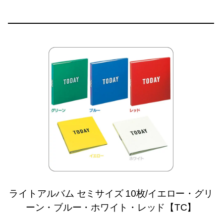
ライトアルバム セミサイズ 10枚/イエロー・グリ
ーン・ブルー・ホワイト・レッド【TC】