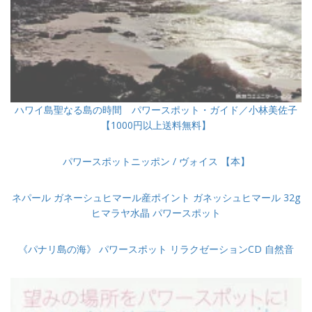
ハワイ島聖なる島の時間 パワースポット・ガイド／小林美佐子
【1000円以上送料無料】
パワースポットニッポン / ヴォイス 【本】
ネパール ガネーシュヒマール産ポイント ガネッシュヒマール 32g
ヒマラヤ水晶 パワースポット
《パナリ島の海》 パワースポット リラクゼーションCD 自然音