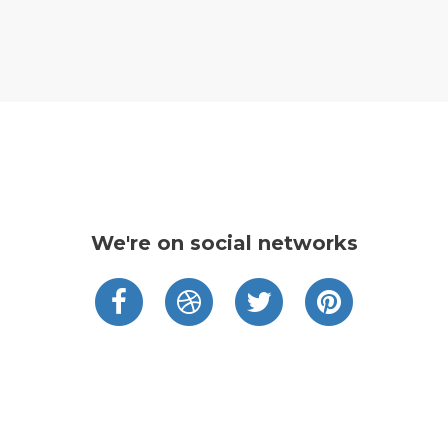
We're on social networks