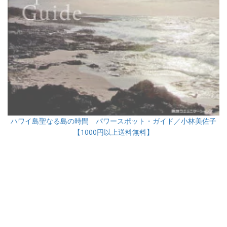
ハワイ島聖なる島の時間 パワースポット・ガイド／小林美佐子
【1000円以上送料無料】